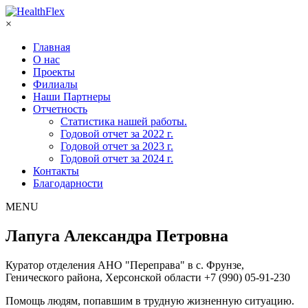
×
Главная
О нас
Проекты
Филиалы
Наши Партнеры
Отчетность
Статистика нашей работы.
Годовой отчет за 2022 г.
Годовой отчет за 2023 г.
Годовой отчет за 2024 г.
Контакты
Благодарности
MENU
Лапуга Александра Петровна
Куратор отделения АНО "Переправа" в с. Фрунзе,
Генического района, Херсонской области +7 (990) 05-91-230
Помощь людям, попавшим в трудную жизненную ситуацию.