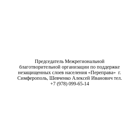
Председатель Межрегиональной
благотворительной организации по поддержке
незащищенных слоев населения «Переправа» г.
Симферополь, Шевченко Алексей Иванович тел.
+7 (978) 099-65-14