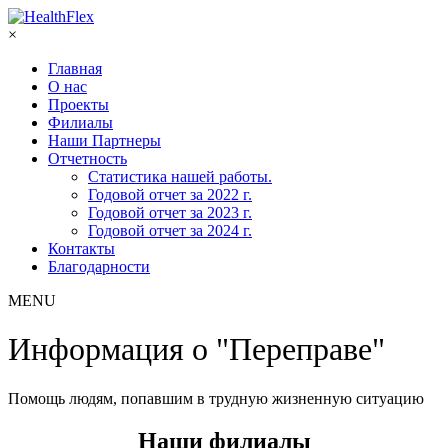
×
Главная
О нас
Проекты
Филиалы
Наши Партнеры
Отчетность
Статистика нашей работы.
Годовой отчет за 2022 г.
Годовой отчет за 2023 г.
Годовой отчет за 2024 г.
Контакты
Благодарности
MENU
Информация о "Переправе"
Помощь людям, попавшим в трудную жизненную ситуацию
Наши филиалы