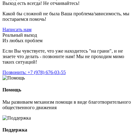
Выход есть всегда! Не отчаивайтесь!
Какой бы сложной не была Ваша проблема/зависимость, мы
постараемся помочь!
Написать нам
Реальный выход
Из любых проблем
Если Вы чувствуете, что уже находитесь "на грани", и не
знаете что делать - позвоните нам! Мы не проходим мимо
таких ситуаций!
Позвонить: +7 (978) 676-03-55
Помощь
Мы развиваем механизм помощи в виде благотворительного
общественного движения
Поддержка