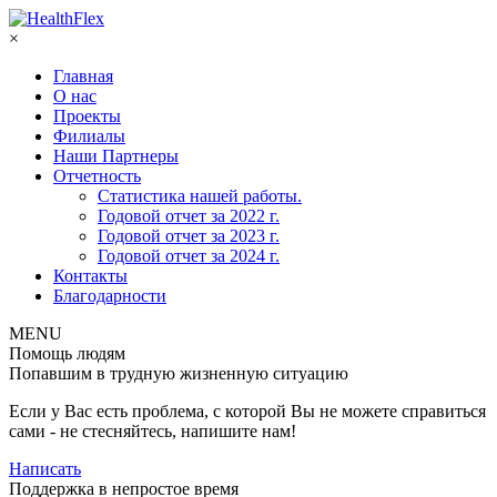
×
Главная
О нас
Проекты
Филиалы
Наши Партнеры
Отчетность
Статистика нашей работы.
Годовой отчет за 2022 г.
Годовой отчет за 2023 г.
Годовой отчет за 2024 г.
Контакты
Благодарности
MENU
Помощь людям
Попавшим в трудную жизненную ситуацию
Если у Вас есть проблема, с которой Вы не можете справиться
сами - не стесняйтесь, напишите нам!
Написать
Поддержка в непростое время