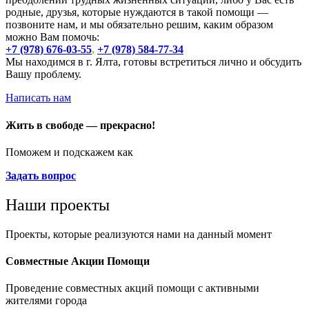
родные, друзья, которые нуждаются в такой помощи —
позвоните нам, и мы обязательно решим, каким образом
можно Вам помочь:
+7 (978) 676-03-55
,
+7 (978) 584-77-34
Мы находимся в г. Ялта, готовы встретиться лично и обсудить
Вашу проблему.
Написать нам
Жить в свободе — прекрасно!
Поможем и подскажем как
Задать вопрос
Наши проекты
Проекты, которые реализуются нами на данный момент
Совместные Акции Помощи
Проведение совместных акций помощи с активными
жителями города