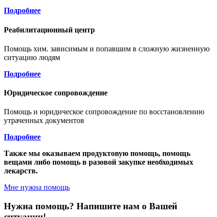
Подробнее
Реабилитационный центр
Помощь хим. зависимым и попавшим в сложную жизненную
ситуацию людям
Подробнее
Юридическое сопровождение
Помощь и юридическое сопровождение по восстановлению
утраченных документов
Подробнее
Также мы оказываем продуктовую помощь, помощь
вещами либо помощь в разовой закупке необходимых
лекарств.
Мне нужна помощь
Нужна помощь? Напишите нам о Вашей
ситуации!