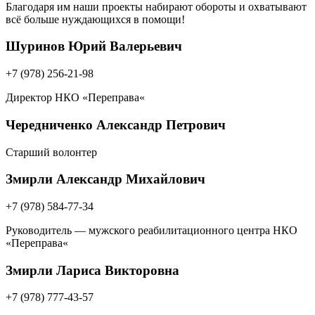
Благодаря им наши проекты набирают обороты и охватывают
всё больше нуждающихся в помощи!
Шуринов Юрий Валерьевич
+7 (978) 256-21-98
Директор НКО «Переправа«
Чередниченко Александр Петрович
Старший волонтер
Змирли Александр Михайлович
+7 (978) 584-77-34
Руководитель — мужского реабилитационного центра НКО
«Переправа«
Змирли Лариса Викторовна
+7 (978) 777-43-57