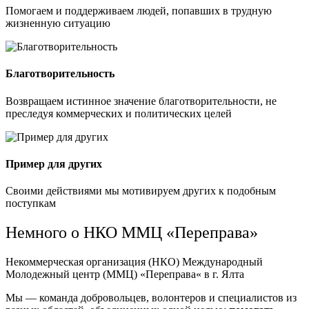
Помогаем и поддерживаем людей, попавших в трудную
жизненную ситуацию
Благотворительность
Возвращаем истинное значение благотворительности, не
преследуя коммерческих и политических целей
Пример для других
Своими действиями мы мотивируем других к подобным
поступкам
Немного о НКО ММЦ «Переправа»
Некоммерческая организация (НКО) Международный
Молодежный центр (ММЦ) «Переправа« в г. Ялта
Мы — команда добровольцев, волонтеров и специалистов из