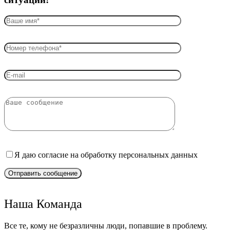
Я даю согласие на обработку персональных данных
Наша Команда
Все те, кому не безразличны люди, попавшие в проблему.