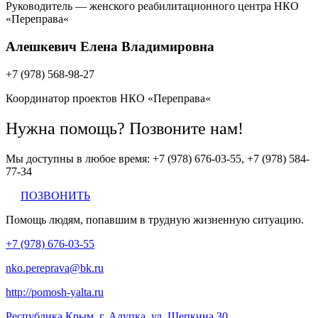
Руководитель — женского реабилитационного центра НКО
«Переправа«
Алешкевич Елена Владимировна
+7 (978) 568-98-27
Координатор проектов НКО «Переправа«
Нужна помощь? Позвоните нам!
Мы доступны в любое время: +7 (978) 676-03-55, +7 (978) 584-
77-34
ПОЗВОНИТЬ
Помощь людям, попавшим в трудную жизненную ситуацию.
+7 (978) 676-03-55
nko.pereprava@bk.ru
http://pomosh-yalta.ru
Республика Крым, г. Алупка, ул. Щепкина 30