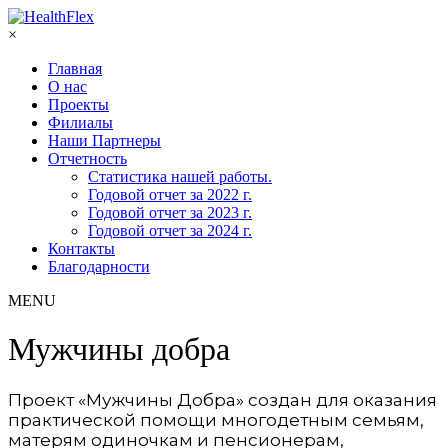
×
Главная
О нас
Проекты
Филиалы
Наши Партнеры
Отчетность
Статистика нашей работы.
Годовой отчет за 2022 г.
Годовой отчет за 2023 г.
Годовой отчет за 2024 г.
Контакты
Благодарности
MENU
Мужчины добра
Проект «Мужчины Добра» создан для оказания
практической помощи многодетным семьям,
матерям одиночкам и пенсионерам,