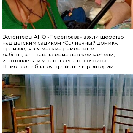
Волонтеры АНО «Переправа» взяли шефство
над детским садиком «Солнечный домик»,
производятся мелкие ремонтные
работы,
восстановление детской мебели,
изготовлена и установлена песочница.
Помогают в благоустройстве территории.