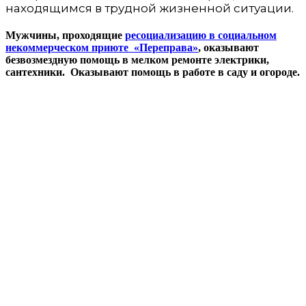
находящимся в трудной жизненной ситуации.
Мужчины, проходящие
ресоциализацию в социальном
некоммерческом приюте «Переправа»
, оказывают
безвозмездную помощь в мелком ремонте электрики,
сантехники.
Оказывают помощь в работе в саду и огороде.