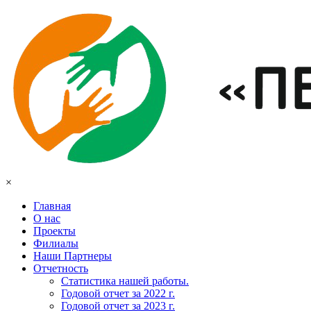
×
Главная
О нас
Проекты
Филиалы
Наши Партнеры
Отчетность
Статистика нашей работы.
Годовой отчет за 2022 г.
Годовой отчет за 2023 г.