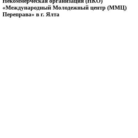
Некоммерческая организация (НКО)
«Международный Молодежный центр (ММЦ)
Переправа» в г. Ялта