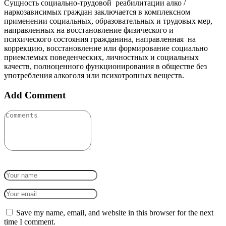
Сущность социально-трудовой реабилитации алко /
наркозависимых граждан заключается в комплексном
применении социальных, образовательных и трудовых мер,
направленных на восстановление физического и
психического состояния гражданина, направленная на
коррекцию, восстановление или формирование социально
приемлемых поведенческих, личностных и социальных
качеств, полноценного функционирования в обществе без
употребления алкоголя или психотропных веществ.
Add Comment
Save my name, email, and website in this browser for the next
time I comment.