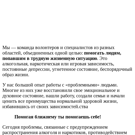
Мы — команда волонтеров и специалистов из разных
областей, объединенных одной целью:
помогать людям,
попавшим в трудную жизненную ситуацию
. Это
алкогольная, наркотическая или игровая зависимость,
постоянные депрессии, угнетенное состояние, беспорядочный
образ жизни.
У нас большой опыт работы с «проблемными» людьми.
Многие из них уже восстановили свое эмоциональное и
духовное состояние, нашли работу, создали семьи и начали
ценить все преимущества нормальной здоровой жизни,
избавившись от своих зависимостей.ства
Помогая ближнему
ты помогаешь
себе!
Сегодня проблемы, связанные с предупреждением
распространения алкоголя и наркотиков, противодействием