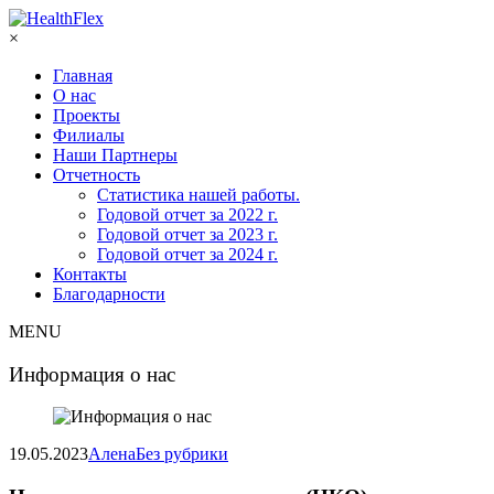
×
Главная
О нас
Проекты
Филиалы
Наши Партнеры
Отчетность
Статистика нашей работы.
Годовой отчет за 2022 г.
Годовой отчет за 2023 г.
Годовой отчет за 2024 г.
Контакты
Благодарности
MENU
Информация о нас
19.05.2023
Алена
Без рубрики